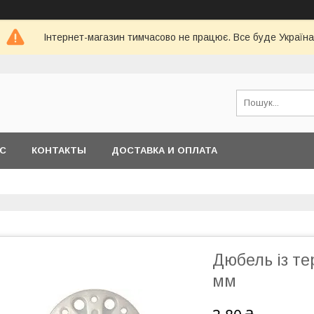
Інтернет-магазин тимчасово не працює. Все буде Україна
АС
КОНТАКТЫ
ДОСТАВКА И ОПЛАТА
Дюбель із те
мм