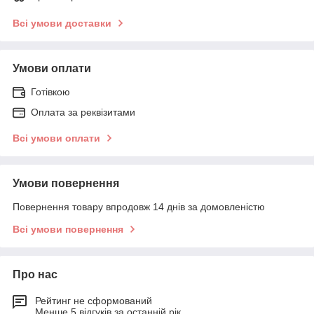
Всі умови доставки
Умови оплати
Готівкою
Оплата за реквізитами
Всі умови оплати
Умови повернення
Повернення товару впродовж 14 днів за домовленістю
Всі умови повернення
Про нас
Рейтинг не сформований
Менше 5 відгуків за останній рік