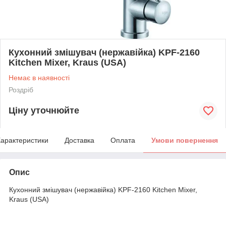
Кухонний змішувач (нержавійка) KPF-2160
Kitchen Mixer, Kraus (USA)
Немає в наявності
Роздріб
Ціну уточнюйте
арактеристики
Доставка
Оплата
Умови повернення
Опис
Кухонний змішувач (нержавійка) KPF-2160 Kitchen Mixer,
Kraus (USA)