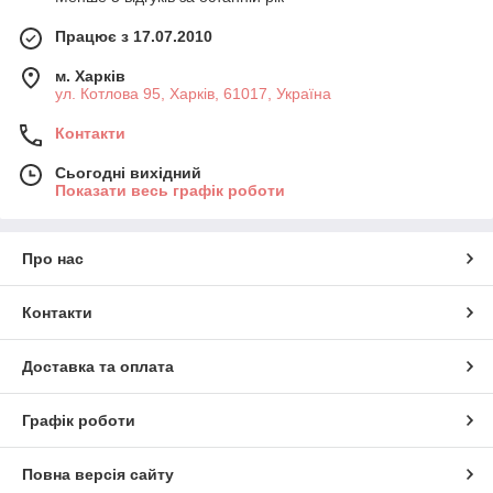
Працює з 17.07.2010
м. Харків
ул. Котлова 95, Харків, 61017, Україна
Контакти
Сьогодні вихідний
Показати весь графік роботи
Про нас
Контакти
Доставка та оплата
Графік роботи
Повна версія сайту