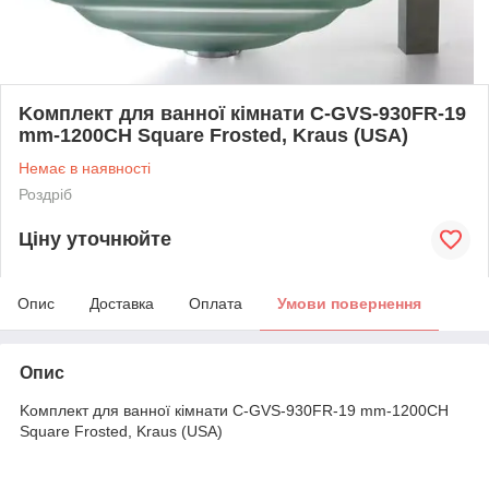
Kомплект для ванної кімнати C-GVS-930FR-19
mm-1200CH Square Frosted, Kraus (USA)
Немає в наявності
Роздріб
Ціну уточнюйте
Опис
Доставка
Оплата
Умови повернення
Опис
Kомплект для ванної кімнати C-GVS-930FR-19 mm-1200CH
Square Frosted, Kraus (USA)