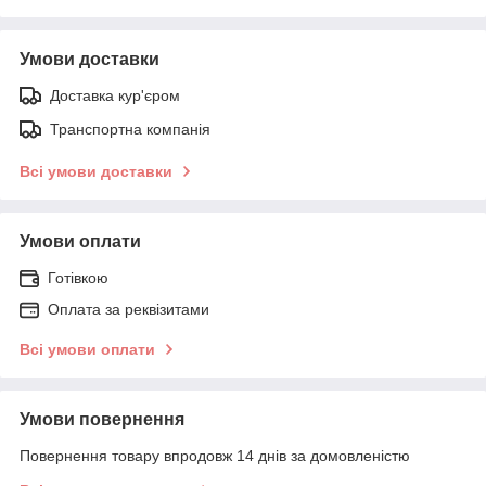
Умови доставки
Доставка кур'єром
Транспортна компанія
Всі умови доставки
Умови оплати
Готівкою
Оплата за реквізитами
Всі умови оплати
Умови повернення
Повернення товару впродовж 14 днів за домовленістю