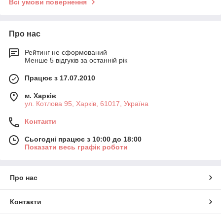
Всі умови повернення
Про нас
Рейтинг не сформований
Менше 5 відгуків за останній рік
Працює з 17.07.2010
м. Харків
ул. Котлова 95, Харків, 61017, Україна
Контакти
Сьогодні працює з 10:00 до 18:00
Показати весь графік роботи
Про нас
Контакти