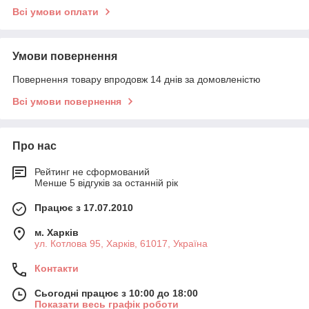
Всі умови оплати
Умови повернення
Повернення товару впродовж 14 днів за домовленістю
Всі умови повернення
Про нас
Рейтинг не сформований
Менше 5 відгуків за останній рік
Працює з 17.07.2010
м. Харків
ул. Котлова 95, Харків, 61017, Україна
Контакти
Сьогодні працює з 10:00 до 18:00
Показати весь графік роботи