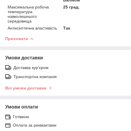
Максимальна робоча
25 град.
температура
навколишнього
середовища
Антисептична властивість
Так
Приховати
Умови доставки
Доставка кур'єром
Транспортна компанія
Всі умови доставки
Умови оплати
Готівкою
Оплата за реквізитами