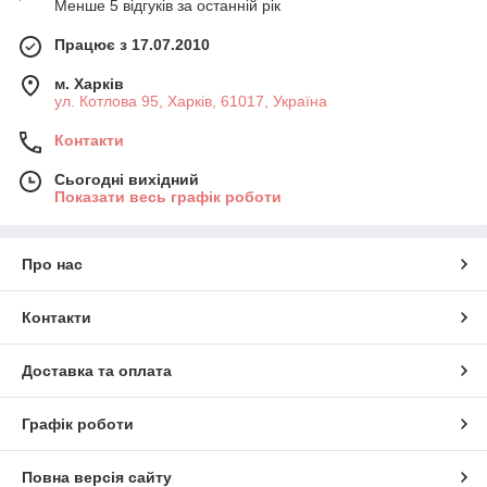
Менше 5 відгуків за останній рік
Працює з 17.07.2010
м. Харків
ул. Котлова 95, Харків, 61017, Україна
Контакти
Сьогодні вихідний
Показати весь графік роботи
Про нас
Контакти
Доставка та оплата
Графік роботи
Повна версія сайту