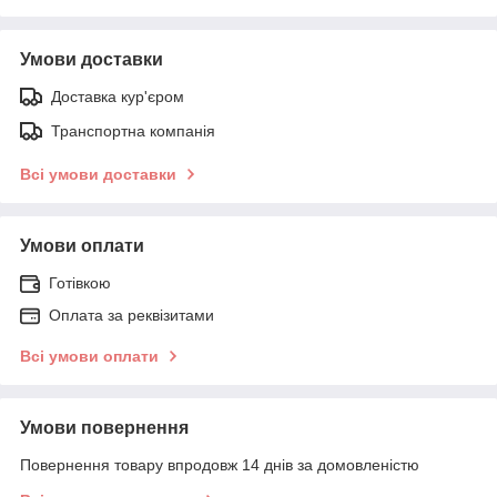
Умови доставки
Доставка кур'єром
Транспортна компанія
Всі умови доставки
Умови оплати
Готівкою
Оплата за реквізитами
Всі умови оплати
Умови повернення
Повернення товару впродовж 14 днів за домовленістю